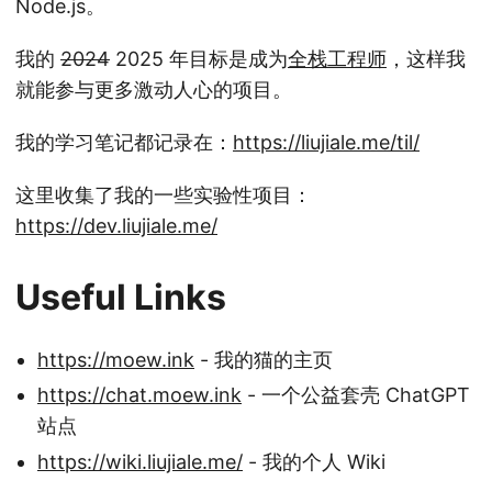
Node.js。
我的
2024
2025 年目标是成为
全栈工程师
，这样我
就能参与更多激动人心的项目。
我的学习笔记都记录在：
https://liujiale.me/til/
这里收集了我的一些实验性项目：
https://dev.liujiale.me/
Useful Links
https://moew.ink
- 我的猫的主页
https://chat.moew.ink
- 一个公益套壳 ChatGPT
站点
https://wiki.liujiale.me/
- 我的个人 Wiki